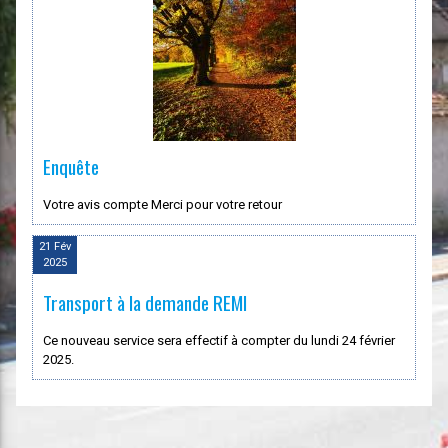
Enquête
Votre avis compte Merci pour votre retour
21 Fév
2025
Transport à la demande REMI
Ce nouveau service sera effectif à compter du lundi 24 février
2025.