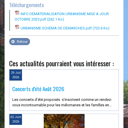
Téléchargements
INFO DEMATERIALISATION URBANISME MISE A JOUR
OCTOBRE 2025.pdf
(262.1 Ko)
URBANISME SCHEMA DE DEMARCHES.pdf
(723.6 Ko)
Retour
Ces actualités pourraient vous intéresser :
29 Juil
2026
Concerts d'été Août 2026
Les concerts d’été proposés s’inscrivent comme un rendez-
vous incontournable pour les mélomanes et les familles en...
02 Juin
2026