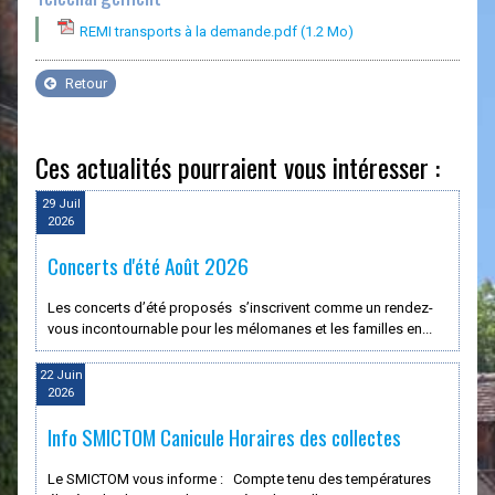
REMI transports à la demande.pdf
(1.2 Mo)
Retour
Ces actualités pourraient vous intéresser :
29 Juil
2026
Concerts d'été Août 2026
Les concerts d’été proposés s’inscrivent comme un rendez-
vous incontournable pour les mélomanes et les familles en...
22 Juin
2026
Info SMICTOM Canicule Horaires des collectes
Le SMICTOM vous informe : Compte tenu des températures