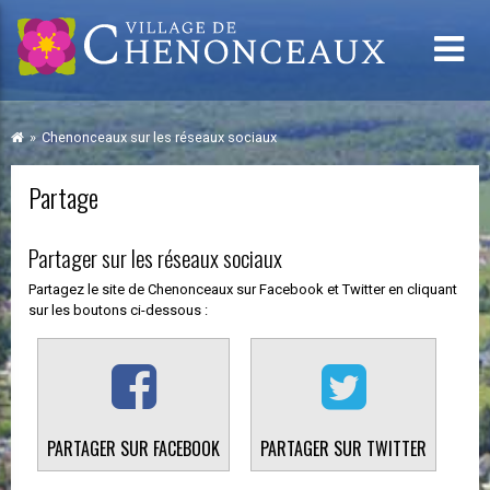
Chenonceaux sur les réseaux sociaux
Partage
Partager sur les réseaux sociaux
Partagez le site de Chenonceaux sur Facebook et Twitter en cliquant
sur les boutons ci-dessous :
PARTAGER SUR FACEBOOK
PARTAGER SUR TWITTER