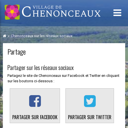
Chenonceaux sur les réseaux sociaux
Partage
Partager sur les réseaux sociaux
Partagez le site de Chenonceaux sur Facebook et Twitter en cliquant
sur les boutons ci-dessous :
PARTAGER SUR FACEBOOK
PARTAGER SUR TWITTER