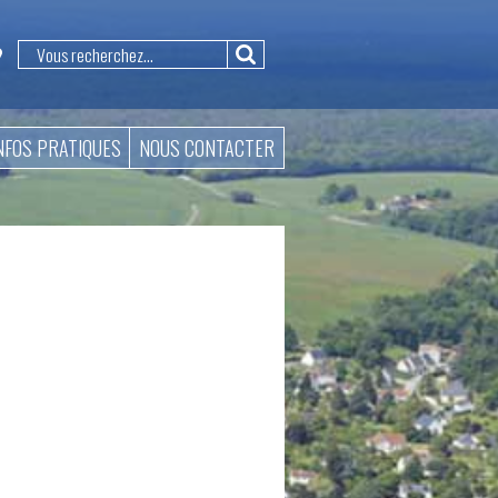
NFOS PRATIQUES
NOUS CONTACTER