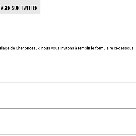
TAGER SUR TWITTER
village de Chenonceaux, nous vous invitons à remplir le formulaire ci-dessous :