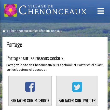
Chenonceaux sur les réseaux sociaux
Partage
Partager sur les réseaux sociaux
Partagez le site de Chenonceaux sur Facebook et Twitter en cliquant
sur les boutons ci-dessous :
PARTAGER SUR FACEBOOK
PARTAGER SUR TWITTER