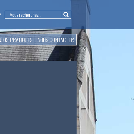
NFOS PRATIQUES
NOUS CONTACTER