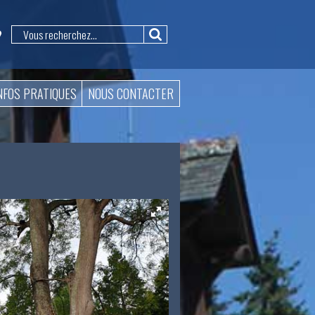
NFOS PRATIQUES
NOUS CONTACTER