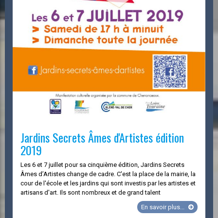
Jardins Secrets Âmes d'Artistes édition
2019
Les 6 et 7 juillet pour sa cinquième édition, Jardins Secrets
Âmes d’Artistes change de cadre. C'est la place de la mairie, la
cour de l'école et les jardins qui sont investis par les artistes et
artisans d'art. Ils sont nombreux et de grand talent
Jardins
En savoir plus...
Secrets