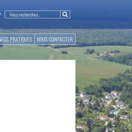
NFOS PRATIQUES
NOUS CONTACTER