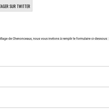
TAGER SUR TWITTER
village de Chenonceaux, nous vous invitons à remplir le formulaire ci-dessous :