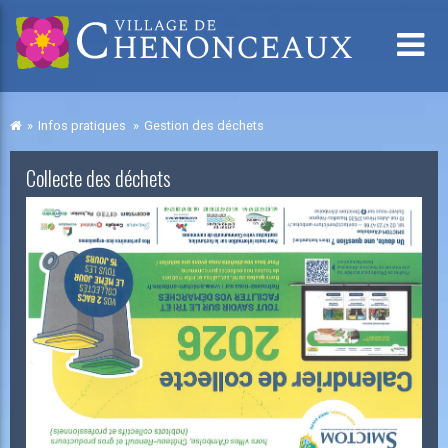
Infos pratiques
Gestion des déchets
Collecte des déchets