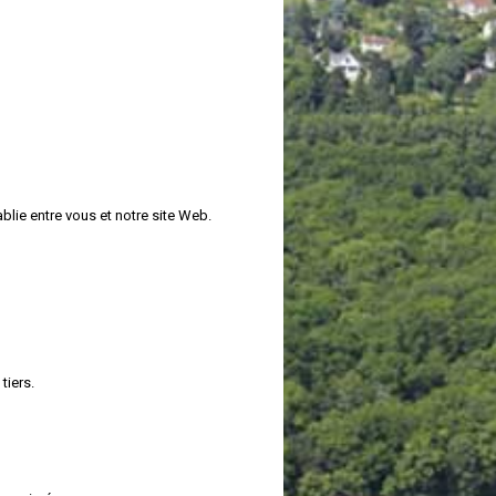
blie entre vous et notre site Web.
tiers.