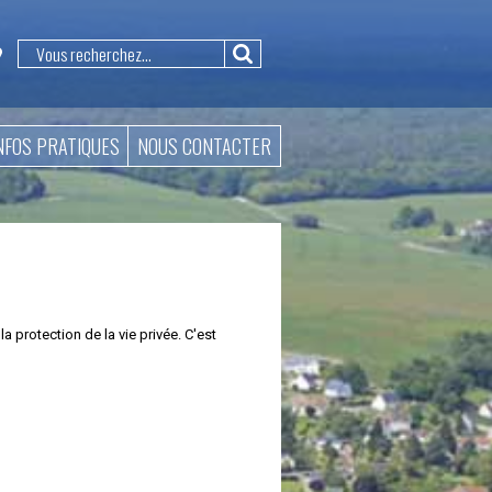
NFOS PRATIQUES
NOUS CONTACTER
 protection de la vie privée. C'est