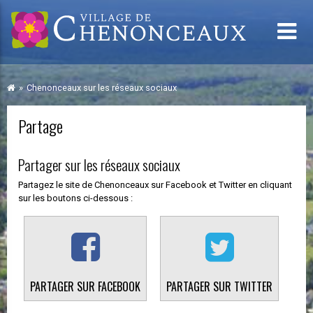
Chenonceaux sur les réseaux sociaux
Partage
Partager sur les réseaux sociaux
Partagez le site de Chenonceaux sur Facebook et Twitter en cliquant
sur les boutons ci-dessous :
PARTAGER SUR FACEBOOK
PARTAGER SUR TWITTER