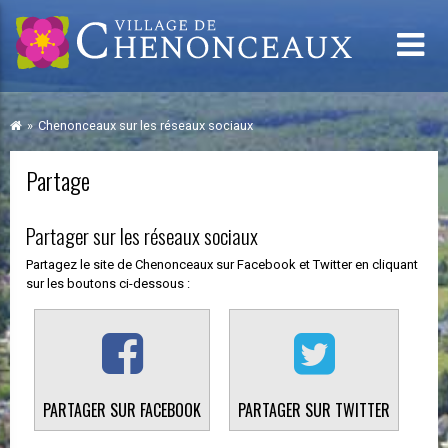
Chenonceaux sur les réseaux sociaux
Partage
Partager sur les réseaux sociaux
Partagez le site de Chenonceaux sur Facebook et Twitter en cliquant
sur les boutons ci-dessous :
PARTAGER SUR FACEBOOK
PARTAGER SUR TWITTER