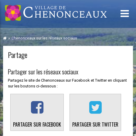
Chenonceaux sur les réseaux sociaux
Partage
Partager sur les réseaux sociaux
Partagez le site de Chenonceaux sur Facebook et Twitter en cliquant
sur les boutons ci-dessous :
PARTAGER SUR FACEBOOK
PARTAGER SUR TWITTER