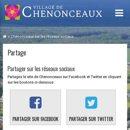
Chenonceaux sur les réseaux sociaux
Partage
Partager sur les réseaux sociaux
Partagez le site de Chenonceaux sur Facebook et Twitter en cliquant
sur les boutons ci-dessous :
PARTAGER SUR FACEBOOK
PARTAGER SUR TWITTER