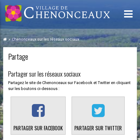
Chenonceaux sur les réseaux sociaux
Partage
Partager sur les réseaux sociaux
Partagez le site de Chenonceaux sur Facebook et Twitter en cliquant
sur les boutons ci-dessous :
PARTAGER SUR FACEBOOK
PARTAGER SUR TWITTER